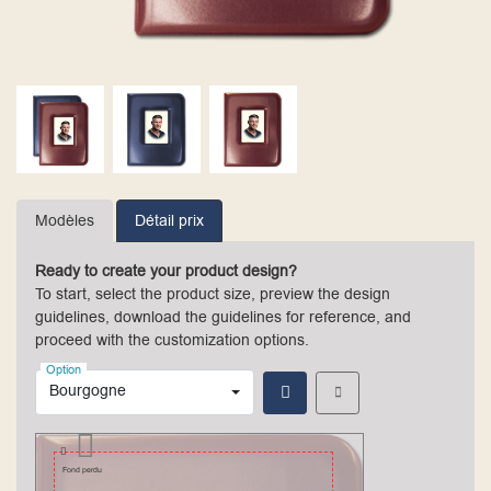
Modèles
Détail prix
Ready to create your product design?
To start, select the product size, preview the design
guidelines, download the guidelines for reference, and
proceed with the customization options.
Option
Bourgogne
Fond perdu